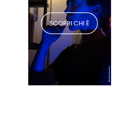
SCOPRI CHI È