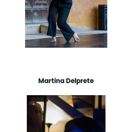
Martina Delprete