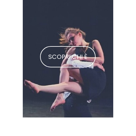
SCOPRI CHI È