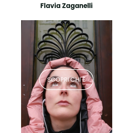
Flavia Zaganelli
SCOPRI CHI È