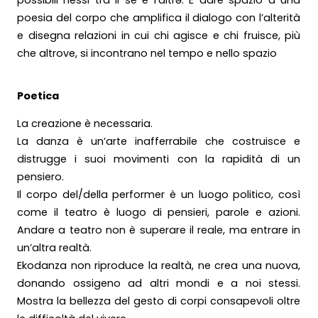
poesia del corpo che amplifica il dialogo con l’alterità
e disegna relazioni in cui chi agisce e chi fruisce, più
che altrove, si incontrano nel tempo e nello spazio
Poetica
La creazione è necessaria.
La danza è un’arte inafferrabile che costruisce e
distrugge i suoi movimenti con la rapidità di un
pensiero.
Il corpo del/della performer è un luogo politico, così
come il teatro è luogo di pensieri, parole e azioni.
Andare a teatro non è superare il reale, ma entrare in
un’altra realtà.
Ekodanza non riproduce la realtà, ne crea una nuova,
donando ossigeno ad altri mondi e a noi stessi.
Mostra la bellezza del gesto di corpi consapevoli oltre