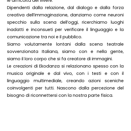
le difficoltà del vivere.
Dipendenti dalla relazione, dal dialogo e dalla forza
creativa dell’immaginazione, danziamo come neuroni
specchio sulla scena dell’oggi, ricerchiamo luoghi
inadatti e inconsueti per verificare il linguaggio e la
comunicazione tra noi e il pubblico.
Siamo volutamente lontani dalla scena teatrale
sovvenzionata Italiana, siamo con e nella gente,
siamo il loro corpo che si fa creatore di immagini.
Le creazioni di Ekodanza si relazionano spesso con la
musica originale e dal vivo, con i testi e con il
linguaggio multimediale, creando azioni sceniche
coinvolgenti per tutti. Nascono dalla percezione del
bisogno di riconnettersi con la nostra parte fisica.