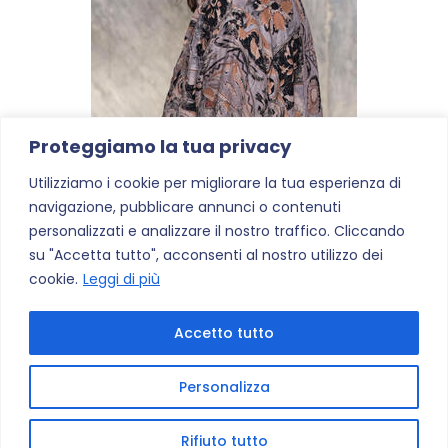
Proteggiamo la tua privacy
Utilizziamo i cookie per migliorare la tua esperienza di
navigazione, pubblicare annunci o contenuti
personalizzati e analizzare il nostro traffico. Cliccando
su "Accetta tutto", acconsenti al nostro utilizzo dei
cookie.
Leggi di più
Accetto tutto
Personalizza
Powered by
Bravada
&
WordPress
.
Rifiuto tutto