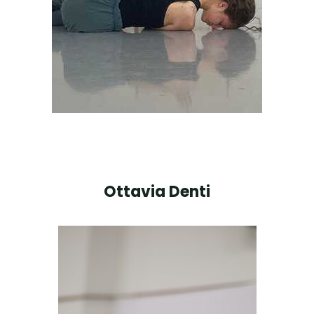
Ottavia Denti