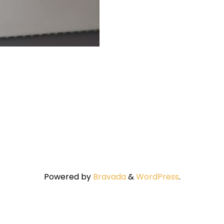
Powered by
Bravada
&
WordPress
.